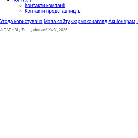
Контакти компанії
Контакти представництв
Угода користувача
Мапа сайту
Фармаконагляд
Акціонерам
© ПАТ НВЦ "Борщагівський ХФЗ", 2026