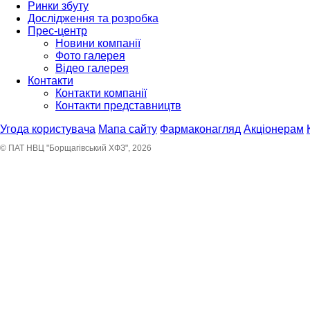
Ринки збуту
Дослідження та розробка
Прес-центр
Новини компанії
Фото галерея
Відео галерея
Контакти
Контакти компанії
Контакти представництв
Угода користувача
Мапа сайту
Фармаконагляд
Акціонерам
© ПАТ НВЦ "Борщагівський ХФЗ", 2026