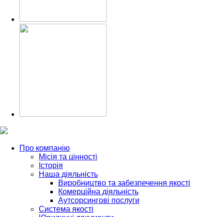
Про компанію
Місія та цінності
Історія
Наша діяльність
Виробництво та забезпечення якості
Комерційна діяльність
Аутсорсингові послуги
Система якості