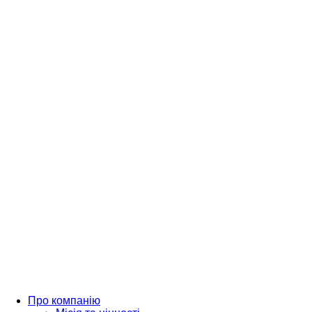
Про компанію