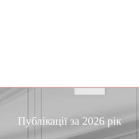
Публікації за 2026 рік