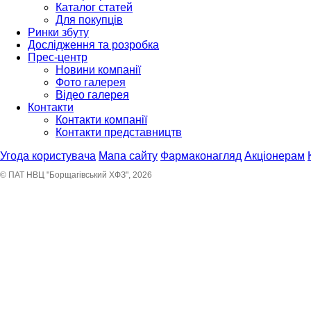
Каталог статей
Для покупців
Ринки збуту
Дослідження та розробка
Прес-центр
Новини компанії
Фото галерея
Відео галерея
Контакти
Контакти компанії
Контакти представництв
Угода користувача
Мапа сайту
Фармаконагляд
Акціонерам
© ПАТ НВЦ "Борщагівський ХФЗ", 2026