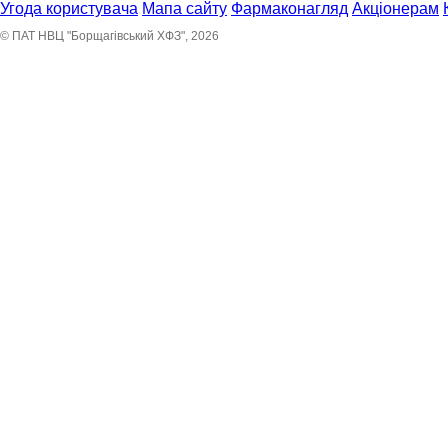
Угода користувача
Мапа сайту
Фармаконагляд
Акціонерам
© ПАТ НВЦ "Борщагівський ХФЗ", 2026