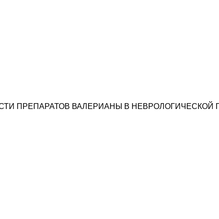
СТИ ПРЕПАРАТОВ ВАЛЕРИАНЫ В НЕВРОЛОГИЧЕСКОЙ 