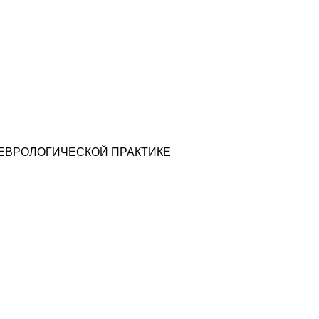
ЕВРОЛОГИЧЕСКОЙ ПРАКТИКЕ