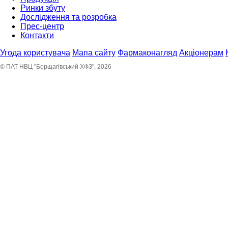
Ринки збуту
Дослідження та розробка
Прес-центр
Контакти
Угода користувача
Мапа сайту
Фармаконагляд
Акціонерам
© ПАТ НВЦ "Борщагівський ХФЗ", 2026