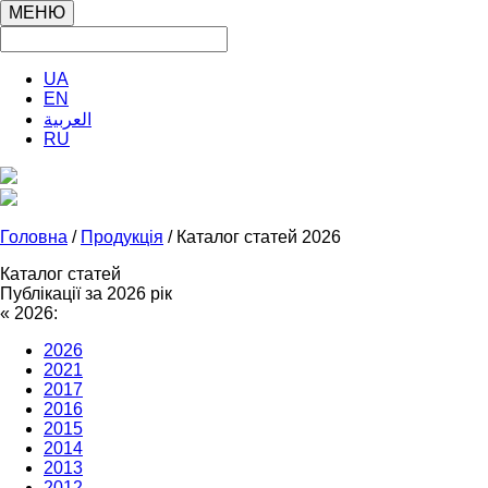
МЕНЮ
UA
EN
العربية
RU
Головна
/
Продукція
/ Каталог статей 2026
Каталог статей
Публікації за 2026 рік
«
2026:
2026
2021
2017
2016
2015
2014
2013
2012