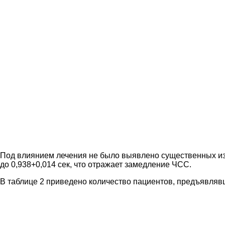
Под влиянием лечения не было выявлено существенных изм
до 0,938+0,014 сек, что отражает замедление ЧСС.
В таблице 2 приведено количество пациентов, предъявлявш