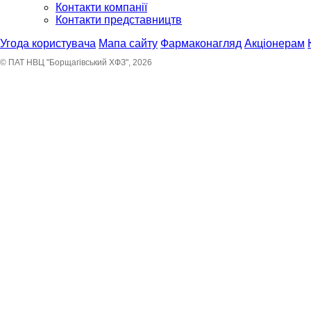
Контакти компанії
Контакти представництв
Угода користувача
Мапа сайту
Фармаконагляд
Акціонерам
© ПАТ НВЦ "Борщагівський ХФЗ", 2026