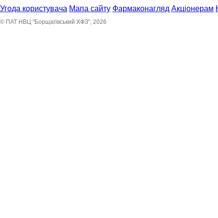
Угода користувача
Мапа сайту
Фармаконагляд
Акціонерам
© ПАТ НВЦ "Борщагівський ХФЗ", 2026