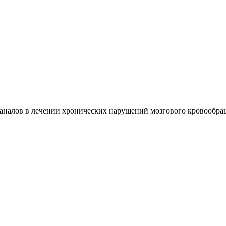
аналов в лечении хронических нарушений мозгового кровообращ