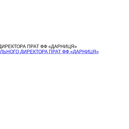
ЕРАЛЬНОГО ДИРЕКТОРА ПРАТ ФФ «ДАРНИЦЯ»