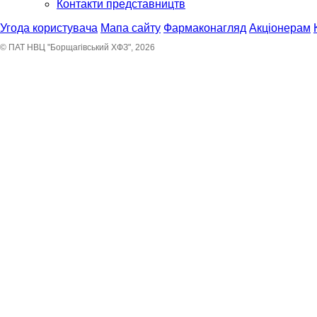
Контакти представництв
Угода користувача
Мапа сайту
Фармаконагляд
Акціонерам
© ПАТ НВЦ "Борщагівський ХФЗ", 2026