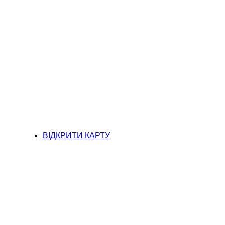
ВІДКРИТИ КАРТУ