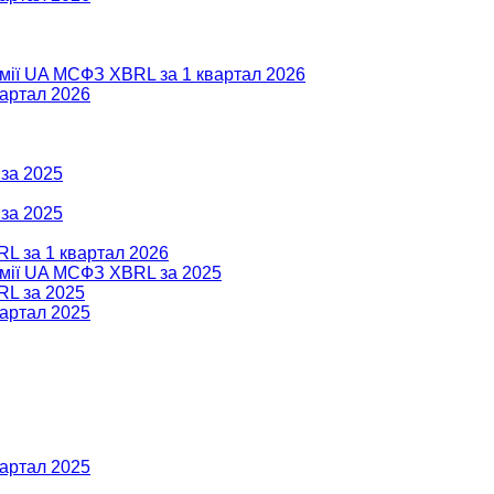
омії UA МСФЗ XBRL за 1 квартал 2026
вартал 2026
 за 2025
 за 2025
RL за 1 квартал 2026
номії UA МСФЗ XBRL за 2025
RL за 2025
вартал 2025
вартал 2025