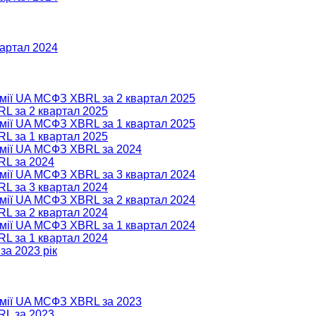
вартал 2024
омії UA МСФЗ XBRL за 2 квартал 2025
RL за 2 квартал 2025
омії UA МСФЗ XBRL за 1 квартал 2025
RL за 1 квартал 2025
номії UA МСФЗ XBRL за 2024
RL за 2024
омії UA МСФЗ XBRL за 3 квартал 2024
RL за 3 квартал 2024
омії UA МСФЗ XBRL за 2 квартал 2024
RL за 2 квартал 2024
омії UA МСФЗ XBRL за 1 квартал 2024
RL за 1 квартал 2024
за 2023 рік
номії UA МСФЗ XBRL за 2023
RL за 2023