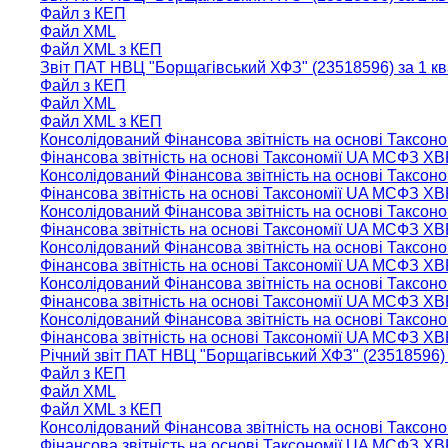
Файл з КЕП
Файл XML
Файл XML з КЕП
Звіт ПАТ НВЦ "Борщагiвський ХФЗ" (23518596) за 1 к
Файл з КЕП
Файл XML
Файл XML з КЕП
Консолідований Фінансова звітність на основі Таксон
Фінансова звітність на основі Таксономії UA МСФЗ XB
Консолідований Фінансова звітність на основі Таксон
Фінансова звітність на основі Таксономії UA МСФЗ XB
Консолідований Фінансова звітність на основі Таксо
Фінансова звітність на основі Таксономії UA МСФЗ XB
Консолідований Фінансова звітність на основі Таксон
Фінансова звітність на основі Таксономії UA МСФЗ XB
Консолідований Фінансова звітність на основі Таксон
Фінансова звітність на основі Таксономії UA МСФЗ XB
Консолідований Фінансова звітність на основі Таксон
Фінансова звітність на основі Таксономії UA МСФЗ XB
Річний звіт ПАТ НВЦ "Борщагiвський ХФЗ" (23518596) 
Файл з КЕП
Файл XML
Файл XML з КЕП
Консолідований Фінансова звітність на основі Таксо
Фінансова звітність на основі Таксономії UA МСФЗ XB