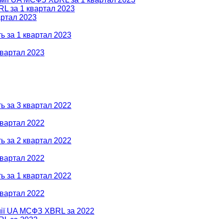
RL за 1 квартал 2023
артал 2023
ь за 1 квартал 2023
квартал 2023
ь за 3 квартал 2022
квартал 2022
ь за 2 квартал 2022
квартал 2022
ь за 1 квартал 2022
квартал 2022
омії UA МСФЗ XBRL за 2022