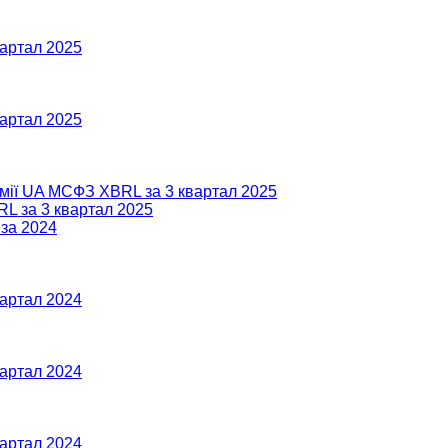
вартал 2025
вартал 2025
омії UA МСФЗ XBRL за 3 квартал 2025
RL за 3 квартал 2025
 за 2024
вартал 2024
вартал 2024
вартал 2024