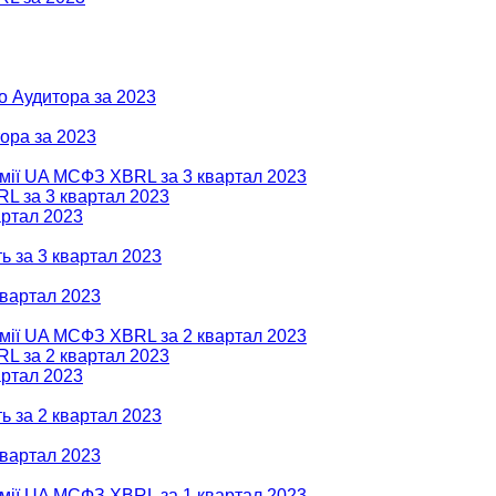
о Аудитора за 2023
тора за 2023
омії UA МСФЗ XBRL за 3 квартал 2023
RL за 3 квартал 2023
артал 2023
ь за 3 квартал 2023
квартал 2023
омії UA МСФЗ XBRL за 2 квартал 2023
RL за 2 квартал 2023
артал 2023
ь за 2 квартал 2023
квартал 2023
омії UA МСФЗ XBRL за 1 квартал 2023