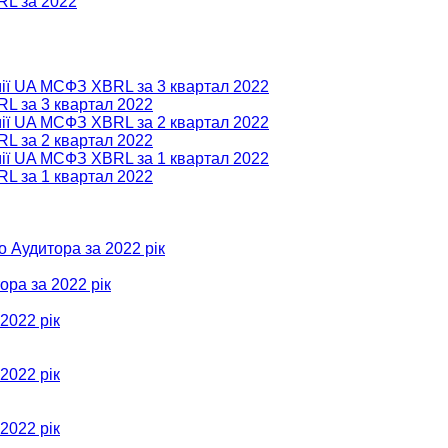
RL за 2022
мії UA МСФЗ XBRL за 3 квартал 2022
RL за 3 квартал 2022
мії UA МСФЗ XBRL за 2 квартал 2022
RL за 2 квартал 2022
мії UA МСФЗ XBRL за 1 квартал 2022
RL за 1 квартал 2022
о Аудитора за 2022 рік
ора за 2022 рік
2022 рік
2022 рік
2022 рік