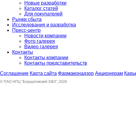
Новые разработки
Каталог статей
Для покупателей
Рынки сбыта
Исследования и разработка
Пресс-центр
Новости компании
Фото галерея
Видео галерея
Контакты
Контакты компании
Контакты представительств
Соглашение
Карта сайта
Фармаконадзор
Акционерам
Карь
© ПАО НПЦ "Борщаговский ХФЗ", 2026