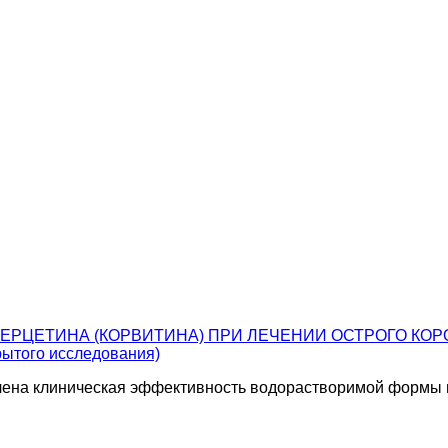
РЦЕТИНА (КОРВИТИНА) ПРИ ЛЕЧЕНИИ ОСТРОГО КОР
рытого исследования)
чена клиническая эффективность водорастворимой формы 