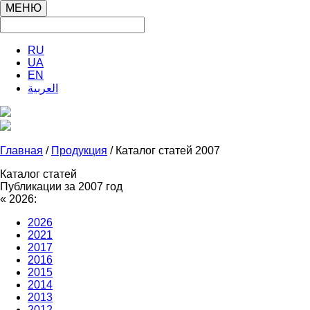
МЕНЮ
RU
UA
EN
العربية
Главная
/
Продукция
/ Каталог статей 2007
Каталог статей
Публикации за 2007 год
«
2026:
2026
2021
2017
2016
2015
2014
2013
2012