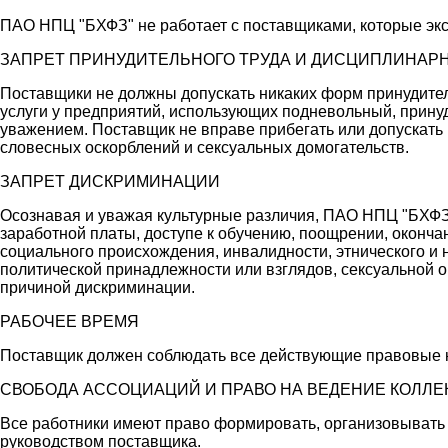
ПАО НПЦ "БХФЗ" не работает с поставщиками, которые экс
ЗАПРЕТ ПРИНУДИТЕЛЬНОГО ТРУДА И ДИСЦИПЛИНАР
Поставщики не должны допускать никаких форм принудител
услуги у предприятий, использующих подневольный, прину
уважением. Поставщик не вправе прибегать или допускать 
словесных оскорблений и сексуальных домогательств.
ЗАПРЕТ ДИСКРИМИНАЦИИ
Осознавая и уважая культурные различия, ПАО НПЦ "БХФЗ"
заработной платы, доступе к обучению, поощрении, окончан
социального происхождения, инвалидности, этнического и
политической принадлежности или взглядов, сексуальной о
причиной дискриминации.
РАБОЧЕЕ ВРЕМЯ
Поставщик должен соблюдать все действующие правовые 
СВОБОДА АССОЦИАЦИЙ И ПРАВО НА ВЕДЕНИЕ КОЛЛ
Все работники имеют право формировать, организовывать 
руководством поставщика.