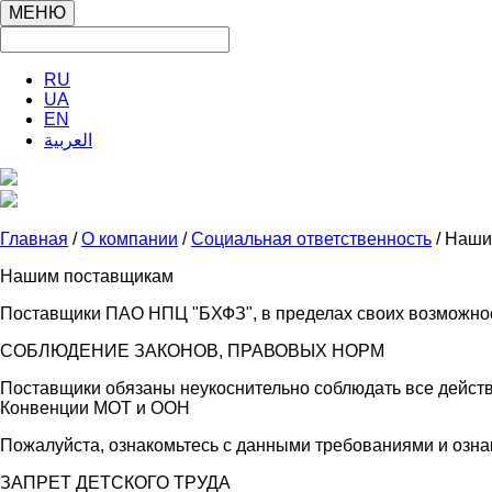
МЕНЮ
RU
UA
EN
العربية
Главная
/
О компании
/
Социальная ответственность
/ Наши
Нашим поставщикам
Поставщики ПАО НПЦ "БХФЗ", в пределах своих возможнос
СОБЛЮДЕНИЕ ЗАКОНОВ, ПРАВОВЫХ НОРМ
Поставщики обязаны неукоснительно соблюдать все дейс
Конвенции МОТ и ООН
Пожалуйста, ознакомьтесь с данными требованиями и озн
ЗАПРЕТ ДЕТСКОГО ТРУДА