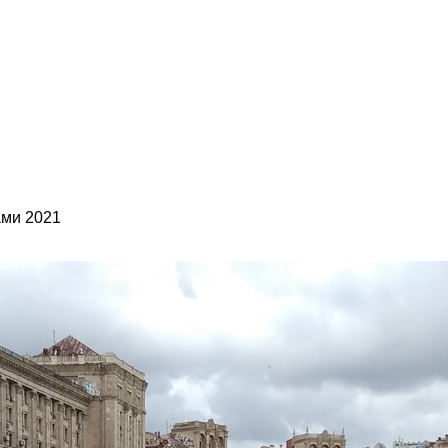
ами 2021