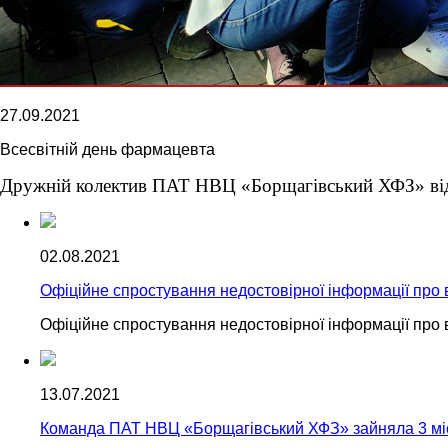
27.09.2021
Всесвітній день фармацевта
Дружній колектив ПАТ НВЦ «Борщагівський ХФЗ»
ві
02.08.2021
Офіційне спростування недостовірної інформації пр
Офіційне спростування недостовірної інформації пр
13.07.2021
Команда ПАТ НВЦ «Борщагівський ХФЗ» зайняла 3 мі