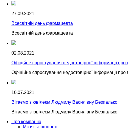
27.09.2021
Всесвітній день фармацевта
Всесвітній день фармацевта
02.08.2021
Офіційне спростування недостовірної інформації пр
Офіційне спростування недостовірної інформації пр
10.07.2021
Вітаємо з ювілеєм Людмилу Василівну Безпалько!
Вітаємо з ювілеєм Людмилу Василівну Безпалько!
Про компанію
Місія та цінності