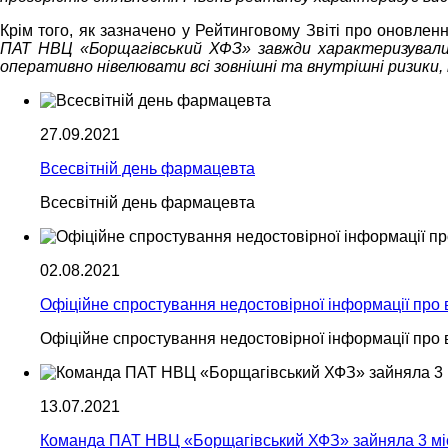
Крім того, як зазначено у Рейтинговому Звіті про оновлен
ПАТ НВЦ «Борщагівський ХФЗ» завжди характеризувалися
оперативно нівелювати всі зовнішні та внутрішні ризики, 
27.09.2021
Всесвітній день фармацевта
Всесвітній день фармацевта
02.08.2021
Офіційне спростування недостовірної інформації пр
Офіційне спростування недостовірної інформації пр
13.07.2021
Команда ПАТ НВЦ «Борщагівський ХФЗ» зайняла 3 мі