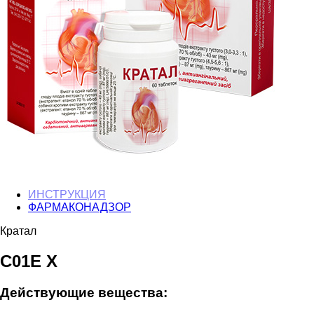
ИНСТРУКЦИЯ
ФАРМАКОНАДЗОР
Кратал
C01E X
Действующие вещества: