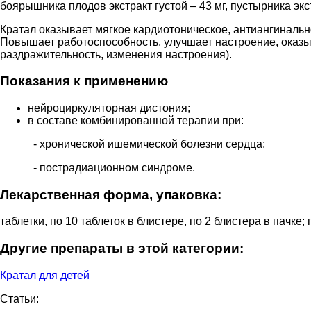
боярышника плодов экстракт густой – 43 мг, пустырника экстр
Кратал оказывает мягкое кардиотоническое, антиангинальн
Повышает работоспособность, улучшает настроение, оказы
раздражительность, изменения настроения).
Показания к применению
нейроциркуляторная дистония;
в составе комбинированной терапии при:
- хронической ишемической болезни сердца;
- пострадиационном синдроме.
Лекарственная форма, упаковка:
таблетки, по 10 таблеток в блистере, по 2 блистера в пачке;
Другие препараты в этой категории:
Кратал для детей
Статьи: