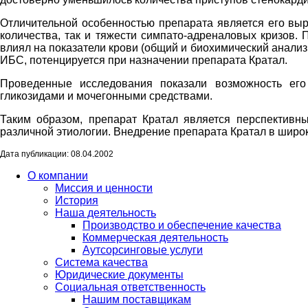
Отличительной особенностью препарата является его выр
количества, так и тяжести симпато-адреналовых кризов.
влиял на показатели крови (общий и биохимический анализ
ИБС, потенцируется при назначении препарата Кратал.
Проведенные исследования показали возможность его
гликозидами и мочегонными средствами.
Таким образом, препарат Кратал является перспективн
различной этиологии. Внедрение препарата Кратал в шир
Дата публикации: 08.04.2002
О компании
Миссия и ценности
История
Наша деятельность
Производство и обеспечение качества
Коммерческая деятельность
Аутсорсинговые услуги
Система качества
Юридические документы
Социальная ответственность
Нашим поставщикам