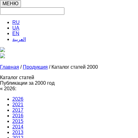
МЕНЮ
RU
UA
EN
العربية
Главная
/
Продукция
/ Каталог статей 2000
Каталог статей
Публикации за 2000 год
«
2026:
2026
2021
2017
2016
2015
2014
2013
2012