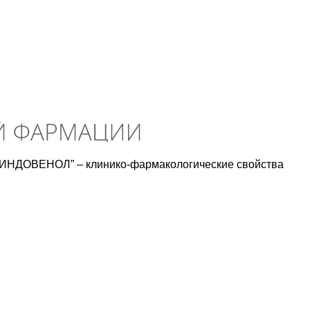
ИНДОВЕНОЛ” – клинико-фармакологические свойства