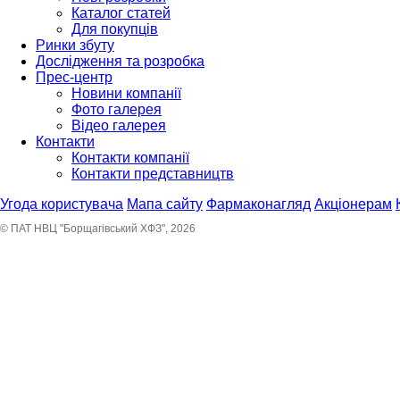
Каталог статей
Для покупців
Ринки збуту
Дослідження та розробка
Прес-центр
Новини компанії
Фото галерея
Відео галерея
Контакти
Контакти компанії
Контакти представництв
Угода користувача
Мапа сайту
Фармаконагляд
Акціонерам
© ПАТ НВЦ "Борщагівський ХФЗ", 2026