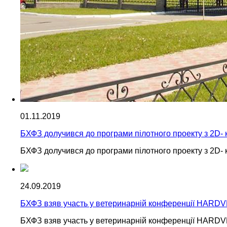
01.11.2019
БХФЗ долучився до програми пілотного проекту з 2D- 
БХФЗ долучився до програми пілотного проекту з 2D- 
24.09.2019
БХФЗ взяв участь у ветеринарній конференції HARD
БХФЗ взяв участь у ветеринарній конференції HARD