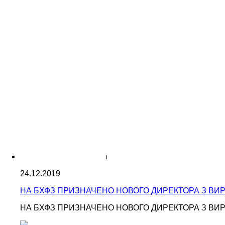
24.12.2019
НА БХФЗ ПРИЗНАЧЕНО НОВОГО ДИРЕКТОРА З ВИР
НА БХФЗ ПРИЗНАЧЕНО НОВОГО ДИРЕКТОРА З ВИР