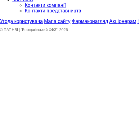
Контакти компанії
Контакти представництв
Угода користувача
Мапа сайту
Фармаконагляд
Акціонерам
© ПАТ НВЦ "Борщагівський ХФЗ", 2026