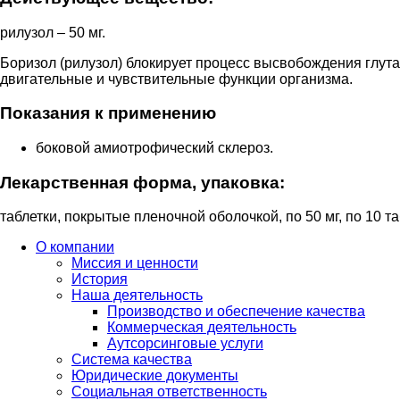
рилузол – 50 мг.
Боризол (рилузол) блокирует процесс высвобождения глута
двигательные и чувствительные функции организма.
Показания к применению
боковой амиотрофический склероз.
Лекарственная форма, упаковка:
таблетки, покрытые пленочной оболочкой, по 50 мг, по 10 та
О компании
Миссия и ценности
История
Наша деятельность
Производство и обеспечение качества
Коммерческая деятельность
Аутсорсинговые услуги
Система качества
Юридические документы
Социальная ответственность