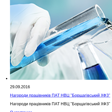
29.09.2016
Нагороди працівників ПАТ НВЦ "Борщагівський ХФЗ"
Нагороди працівників ПАТ НВЦ "Борщагівський ХФЗ"