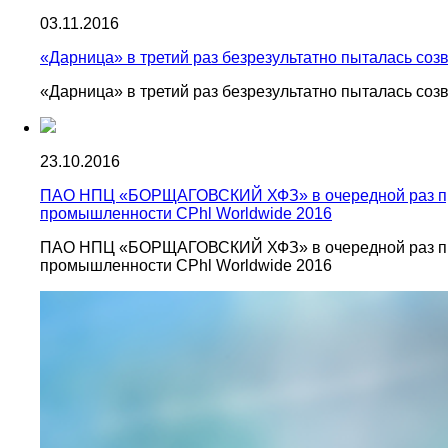
03.11.2016
«Дарница» в третий раз безрезультатно пыталась со
«Дарница» в третий раз безрезультатно пыталась со
23.10.2016
ПАО НПЦ «БОРЩАГОВСКИЙ ХФЗ» в очередной раз при
промышленности CPhl Worldwide 2016
ПАО НПЦ «БОРЩАГОВСКИЙ ХФЗ» в очередной раз при
промышленности CPhl Worldwide 2016