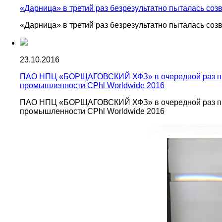
«Дарница» в третий раз безрезультатно пыталась со
«Дарница» в третий раз безрезультатно пыталась со
23.10.2016
ПАО НПЦ «БОРЩАГОВСКИЙ ХФЗ» в очередной раз при
промышленности CPhl Worldwide 2016
ПАО НПЦ «БОРЩАГОВСКИЙ ХФЗ» в очередной раз при
промышленности CPhl Worldwide 2016