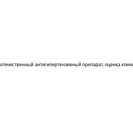
течественный антигипертензивный препарат, оценка клин