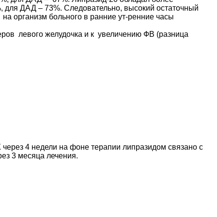
 для ДАД – 73%. Следовательно, высокий остаточный
на организм больного в ранние ут-ренние часы
ров левого желудочка и к увеличению ФВ (разница
через 4 недели на фоне терапии липразидом связано с
ез 3 месяца лечения.