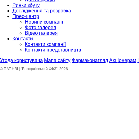
Ринки збуту
Дослідження та розробка
Прес-центр
Новини компанії
Фото галерея
Відео галерея
Контакти
Контакти компанії
Контакти представництв
Угода користувача
Мапа сайту
Фармаконагляд
Акціонерам
© ПАТ НВЦ "Борщагівський ХФЗ", 2026