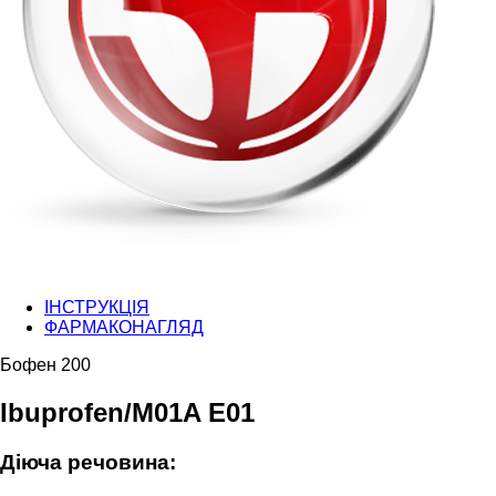
ІНСТРУКЦІЯ
ФАРМАКОНАГЛЯД
Бофен 200
Ibuprofen/M01A E01
Діюча речовина: