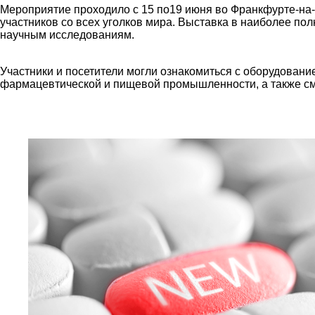
Мероприятие проходило с 15 по19 июня во Франкфурте-на-
участников со всех уголков мира. Выставка в наиболее по
научным исследованиям.
Участники и посетители могли ознакомиться с оборудован
фармацевтической и пищевой промышленности, а также с