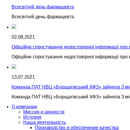
Всесвітній день фармацевта
Всесвітній день фармацевта
02.08.2021
Офіційне спростування недостовірної інформації пр
Офіційне спростування недостовірної інформації пр
13.07.2021
Команда ПАТ НВЦ «Борщагівський ХФЗ» зайняла 3 мі
Команда ПАТ НВЦ «Борщагівський ХФЗ» зайняла 3 мі
О компании
Миссия и ценности
История
Наша деятельность
Производство и обеспечение качества