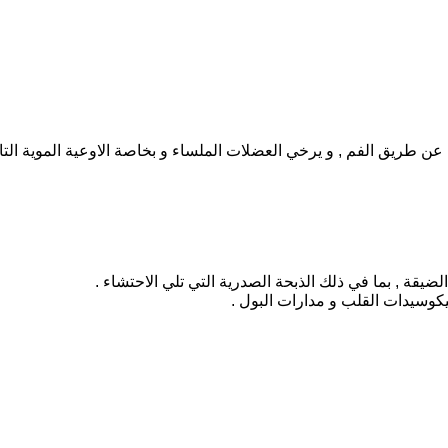
 طريق الفم , و يرخي العضلات الملساء و بخاصة الاوعية الموية التاج
ضيقة , بما في ذلك الذبحة الصدرية التي تلي الاحتشاء .
وسيدات القلب و مدارات البول .