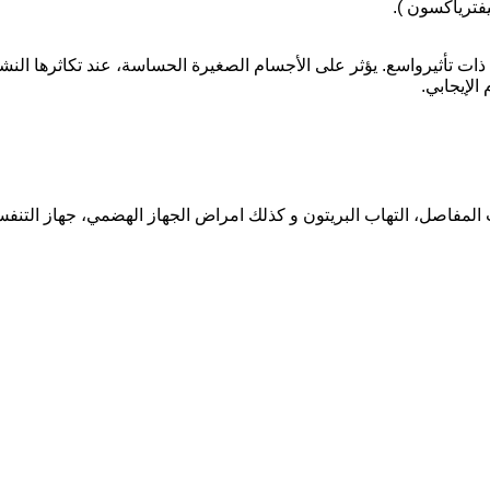
تأثيرواسع. يؤثر على الأجسام الصغيرة الحساسة، عند تكاثرها النشي
الإيجابي.
المفاصل، التهاب البريتون و كذلك امراض الجهاز الهضمي، جهاز التنفس 