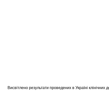
Висвітлено результати проведених в Україні клінічних