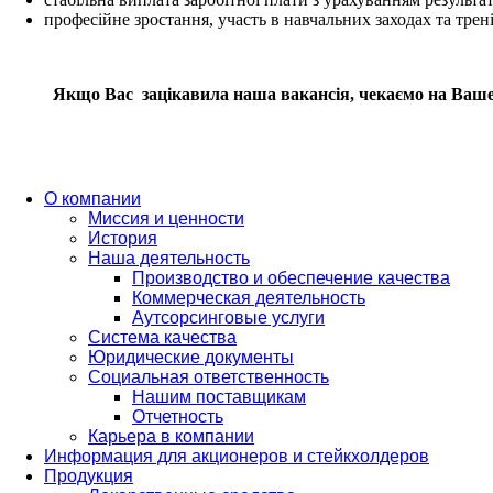
професійне зростання, участь в навчальних заходах та трен
Якщо Вас
зацікавила наша вакансія, чекаємо на Ваше
О компании
Миссия и ценности
История
Наша деятельность
Производство и обеспечение качества
Коммерческая деятельность
Аутсорсинговые услуги
Система качества
Юридические документы
Социальная ответственность
Нашим поставщикам
Отчетность
Карьера в компании
Информация для акционеров и стейкхолдеров
Продукция