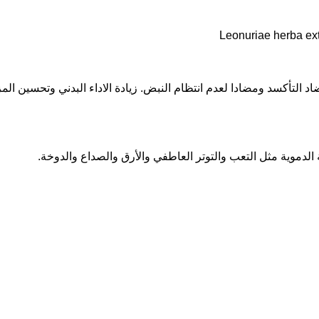
د التأكسد ومضادا لعدم انتظام النبض. زيادة الاداء البدني وتحسين المز
 الدموية مثل التعب والتوتر العاطفي والأرق والصداع والدوخة.